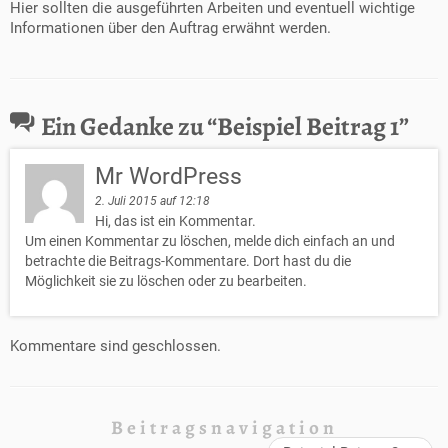
Hier sollten die ausgeführten Arbeiten und eventuell wichtige
Informationen über den Auftrag erwähnt werden.
Ein Gedanke zu “
Beispiel Beitrag 1
”
Mr WordPress
2. Juli 2015 auf 12:18
Hi, das ist ein Kommentar.
Um einen Kommentar zu löschen, melde dich einfach an und
betrachte die Beitrags-Kommentare. Dort hast du die
Möglichkeit sie zu löschen oder zu bearbeiten.
Kommentare sind geschlossen.
Beitragsnavigation