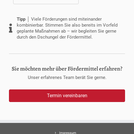
Tipp │
Viele Förderungen sind miteinander
kombinierbar. Stimmen Sie also bereits im Vorfeld
geplante Maßnahmen ab – wir begleiten Sie gerne
durch den Dschungel der Fördermittel.
Sie möchten mehr über Fördermittel erfahren?
Unser erfahrenes Team berät Sie gerne.
Termin vereinbaren
Impressum