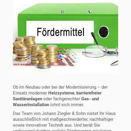
Ob im Neubau oder bei der Modernisierung – der
Einsatz moderner
Heizsysteme
,
barrierefreier
Sanitäranlagen
oder fachgerechter
Gas- und
Wasserinstallation
lohnt sich immer.
Das Team von Johann Ziegler & Sohn rüstet Ihr Haus
ausschließlich mit maßgeschneiderter, nachhaltiger
sowie innovativer Technik aus. Und berät Sie