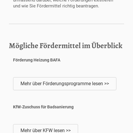
umfassend darüber, welche Förderungen existieren
und wie Sie Fördermittel richtig beantragen.
Mögliche Fördermittel im Überblick
Förderung Heizung BAFA
Mehr über Förderungsprogramme lesen >>
KfW-Zuschuss für Badsanierung
Mehr über KFW lesen >>